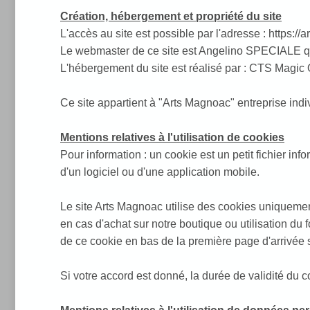
Création, hébergement et propriété du site
L'accès au site est possible par l'adresse : https://ar
Le webmaster de ce site est Angelino SPECIALE que
L'hébergement du site est réalisé par : CTS Magic
Ce site appartient à "Arts Magnoac" entreprise i
Mentions relatives à l'utilisation de cookies
Pour information : un cookie est un petit fichier inf
d'un logiciel ou d'une application mobile.
Le site Arts Magnoac utilise des cookies uniquemen
en cas d'achat sur notre boutique ou utilisation du 
de ce cookie en bas de la première page d'arrivée su
Si votre accord est donné, la durée de validité d