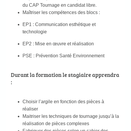
du CAP Tournage en candidat libre.
Maîtriser les compétences des blocs :
EP1 : Communication esthétique et
technologie
EP2 : Mise en œuvre et réalisation
PSE : Prévention Santé Environnement
Durant la formation le stagiaire apprendra
:
Choisir l’argile en fonction des pièces à
réaliser
Maitriser les techniques de tournage jusqu’à la
réalisation de pièces complexes
Fabriquer des pièces selon un cahier des